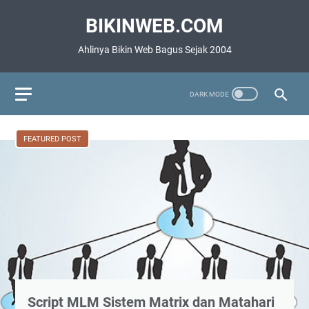
BIKINWEB.COM
Ahlinya Bikin Web Bagus Sejak 2004
FEATURED POST
Script MLM Sistem Matrix dan Matahari