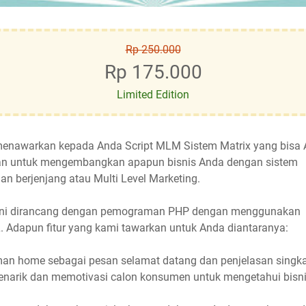
Rp 250.000
Rp 175.000
Limited Edition
enawarkan kepada Anda Script MLM Sistem Matrix yang bisa
n untuk mengembangkan apapun bisnis Anda dengan sistem
an berjenjang atau Multi Level Marketing.
 ini dirancang dengan pemograman PHP dengan menggunakan
 Adapun fitur yang kami tawarkan untuk Anda diantaranya:
man home sebagai pesan selamat datang dan penjelasan singk
enarik dan memotivasi calon konsumen untuk mengetahui bisn