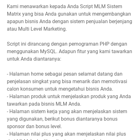
Kami menawarkan kepada Anda Script MLM Sistem
Matrix yang bisa Anda gunakan untuk mengembangkan
apapun bisnis Anda dengan sistem penjualan berjenjang
atau Multi Level Marketing.
Script ini dirancang dengan pemograman PHP dengan
menggunakan MySQL. Adapun fitur yang kami tawarkan
untuk Anda diantaranya:
- Halaman home sebagai pesan selamat datang dan
penjelasan singkat yang bisa menarik dan memotivasi
calon konsumen untuk mengetahui bisnis Anda.
- Halaman produk untuk menjelaskan produk yang Anda
tawarkan pada bisnis MLM Anda.
- Halaman sistem kerja yang akan menjelaskan sistem
yang digunakan, berikut bonus diantaranya bonus
sponsor dan bonus level.
- Halaman nilai plus yang akan menjelaskan nilai plus