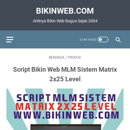
BIKINWEB.COM
Ahlinya Bikin Web Bagus Sejak 2004
BERANDA
/
PRODUK
Script Bikin Web MLM Sistem Matrix
2x25 Level