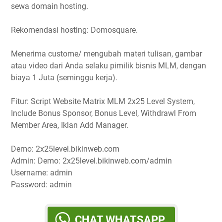
sewa domain hosting.
Rekomendasi hosting: Domosquare.
Menerima custome/ mengubah materi tulisan, gambar
atau video dari Anda selaku pimilik bisnis MLM, dengan
biaya 1 Juta (seminggu kerja).
Fitur: Script Website Matrix MLM 2x25 Level System,
Include Bonus Sponsor, Bonus Level, Withdrawl From
Member Area, Iklan Add Manager.
Demo: 2x25level.bikinweb.com
Admin: Demo: 2x25level.bikinweb.com/admin
Username: admin
Password: admin
CHAT WHATSAPP