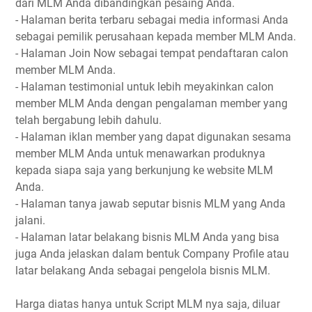
dari MLM Anda dibandingkan pesaing Anda.
- Halaman berita terbaru sebagai media informasi Anda
sebagai pemilik perusahaan kepada member MLM Anda.
- Halaman Join Now sebagai tempat pendaftaran calon
member MLM Anda.
- Halaman testimonial untuk lebih meyakinkan calon
member MLM Anda dengan pengalaman member yang
telah bergabung lebih dahulu.
- Halaman iklan member yang dapat digunakan sesama
member MLM Anda untuk menawarkan produknya
kepada siapa saja yang berkunjung ke website MLM
Anda.
- Halaman tanya jawab seputar bisnis MLM yang Anda
jalani.
- Halaman latar belakang bisnis MLM Anda yang bisa
juga Anda jelaskan dalam bentuk Company Profile atau
latar belakang Anda sebagai pengelola bisnis MLM.
Harga diatas hanya untuk Script MLM nya saja, diluar