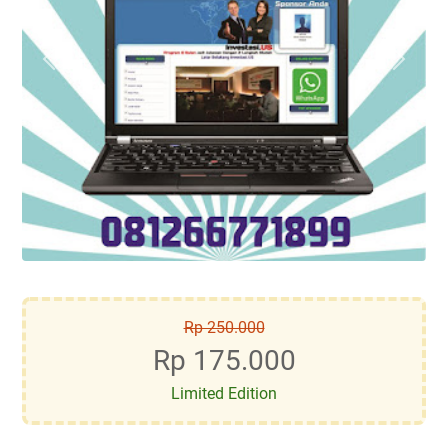
Rp 250.000
Rp 175.000
Limited Edition