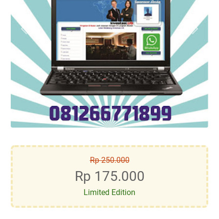
Rp 250.000
Rp 175.000
Limited Edition