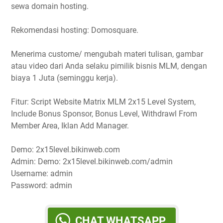
sewa domain hosting.
Rekomendasi hosting: Domosquare.
Menerima custome/ mengubah materi tulisan, gambar
atau video dari Anda selaku pimilik bisnis MLM, dengan
biaya 1 Juta (seminggu kerja).
Fitur: Script Website Matrix MLM 2x15 Level System,
Include Bonus Sponsor, Bonus Level, Withdrawl From
Member Area, Iklan Add Manager.
Demo: 2x15level.bikinweb.com
Admin: Demo: 2x15level.bikinweb.com/admin
Username: admin
Password: admin
CHAT WHATSAPP