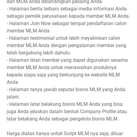
dari MLM Anda dibandingkan pesaing Anda.
- Halaman berita terbaru sebagai media informasi Anda
sebagai pemilik perusahaan kepada member MLM Anda.
- Halaman Join Now sebagai tempat pendaftaran calon
member MLM Anda.
- Halaman testimonial untuk lebih meyakinkan calon
member MLM Anda dengan pengalaman member yang
telah bergabung lebih dahulu.
- Halaman iklan member yang dapat digunakan sesama
member MLM Anda untuk menawarkan produknya
kepada siapa saja yang berkunjung ke website MLM
Anda.
- Halaman tanya jawab seputar bisnis MLM yang Anda
jalani.
- Halaman latar belakang bisnis MLM Anda yang bisa
juga Anda jelaskan dalam bentuk Company Profile atau
latar belakang Anda sebagai pengelola bisnis MLM.
Harga diatas hanya untuk Script MLM nya saja, diluar