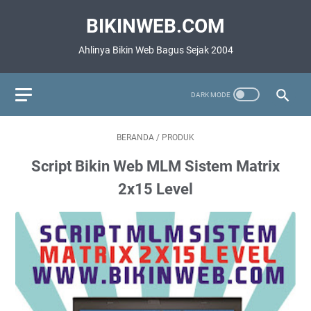
BIKINWEB.COM
Ahlinya Bikin Web Bagus Sejak 2004
BERANDA
/
PRODUK
Script Bikin Web MLM Sistem Matrix
2x15 Level