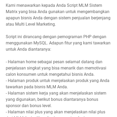
Kami menawarkan kepada Anda Script MLM Sistem
Matrix yang bisa Anda gunakan untuk mengembangkan
apapun bisnis Anda dengan sistem penjualan berjenjang
atau Multi Level Marketing.
Script ini dirancang dengan pemograman PHP dengan
menggunakan MySQL. Adapun fitur yang kami tawarkan
untuk Anda diantaranya:
- Halaman home sebagai pesan selamat datang dan
penjelasan singkat yang bisa menarik dan memotivasi
calon konsumen untuk mengetahui bisnis Anda.
- Halaman produk untuk menjelaskan produk yang Anda
tawarkan pada bisnis MLM Anda.
- Halaman sistem kerja yang akan menjelaskan sistem
yang digunakan, berikut bonus diantaranya bonus
sponsor dan bonus level.
- Halaman nilai plus yang akan menjelaskan nilai plus